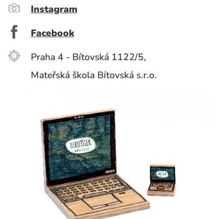
Instagram
Facebook
Praha 4 - Bítovská 1122/5,
Mateřská škola Bítovská s.r.o.